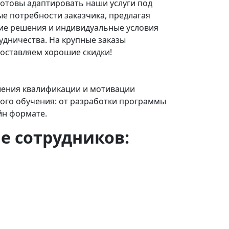
отовы адаптировать наши услуги под
е потребности заказчика, предлагая
ие решения и индивидуальные условия
удничества. На крупные заказы
оставляем хорошие скидки!
шения квалификации и мотивации
ного обучения: от разработки программы
йн формате.
е сотрудников: