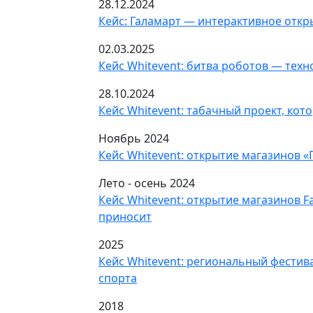
28.12.2024
Кейс: Галамарт — интерактивное откр
02.03.2025
Кейс Whitevent: битва роботов — техн
28.10.2024
Кейс Whitevent: табачный проект, кот
Ноябрь 2024
Кейс Whitevent: открытие магазинов 
Лето - осень 2024
Кейс Whitevent: открытие магазинов F
приносит
2025
Кейс Whitevent: региональный фестив
спорта
2018