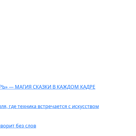
РЬ» — МАГИЯ СКАЗКИ В КАЖДОМ КАДРЕ
ля, где техника встречается с искусством
оворит без слов