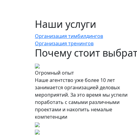
Наши услуги
Организация тимбилдингов
Организация тренингов
Почему
стоит выбра
Огромный опыт
Наше агентство уже более 10 лет
занимается организацией деловых
мероприятий. За это время мы успели
поработать с самыми различными
проектами и накопить немалые
компетенции