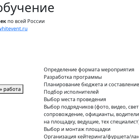
обучение
век
по всей России
hitevent.ru
Определение формата мероприятия
Разработка программы
Планирование бюджета и составление
» работа
Подбор исполнителей
Выбор места проведения
Выбор подрядчиков (фото, видео, свет
сопровождение, официанты, водители,
на площадку, ведущие, тех специалист
Выбор и монтаж площадки
Организация кейтеринга/фуршета/лан